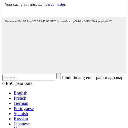
Pindutin ang enter para maghanap
o ESC para isara
English
French
German
Portuguese
Spanish
Russian
Japanese