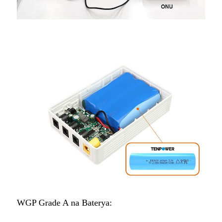
WGP Grade A na Baterya: