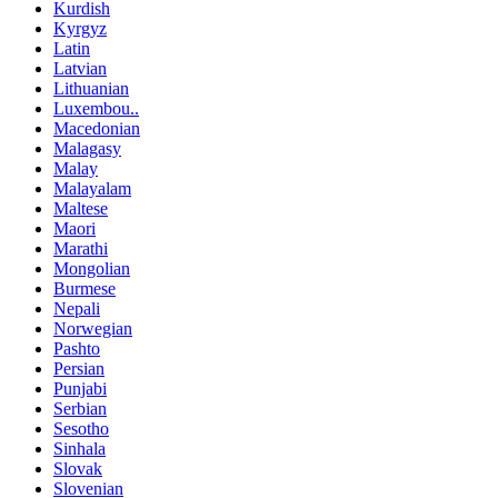
Kurdish
Kyrgyz
Latin
Latvian
Lithuanian
Luxembou..
Macedonian
Malagasy
Malay
Malayalam
Maltese
Maori
Marathi
Mongolian
Burmese
Nepali
Norwegian
Pashto
Persian
Punjabi
Serbian
Sesotho
Sinhala
Slovak
Slovenian