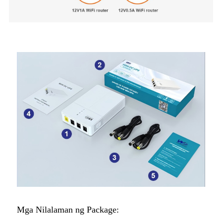
Mga Nilalaman ng Package: