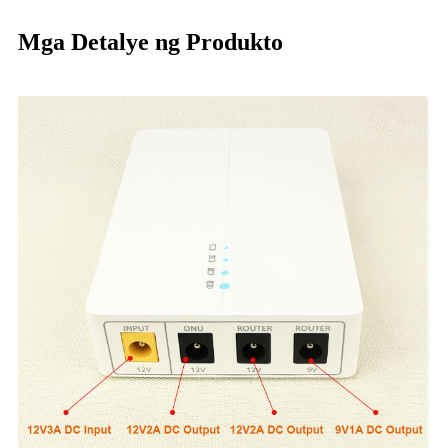
Mga Detalye ng Produkto