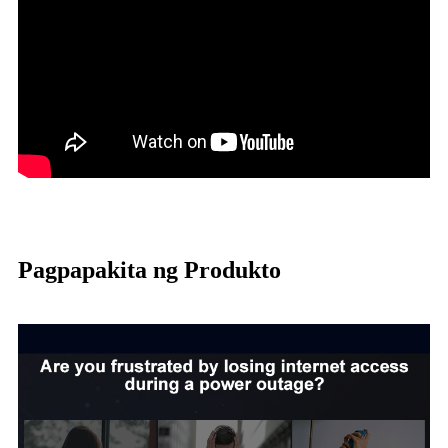
Pagpapakita ng Produkto