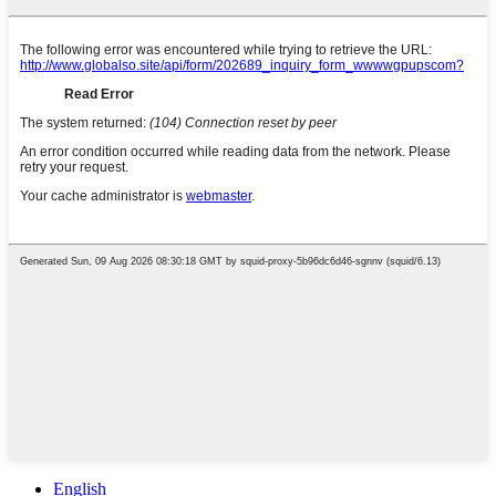
English